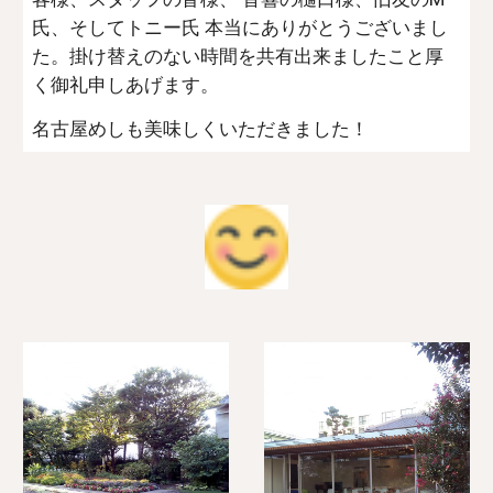
氏、そしてトニー氏 本当にありがとうございまし
た。掛け替えのない時間を共有出来ましたこと厚
く御礼申しあげます。
名古屋めしも美味しくいただきました！