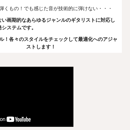
弾くもの！でも感じた音が技術的に弾けない・・・
ない画期的なあらゆるジャンルのギタリストに対応し
発システムです。
ル！各々のスタイルをチェックして最適化へのアジャ
ストします！