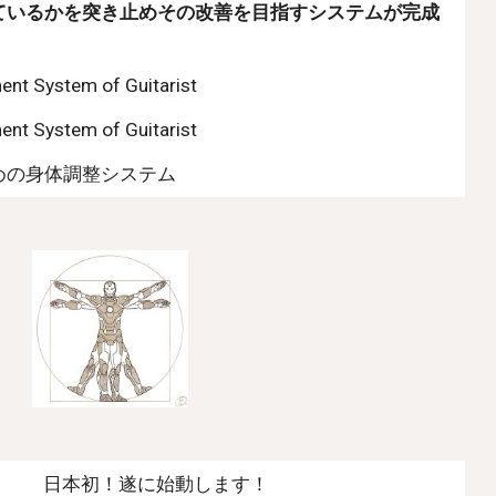
ているかを突き止めその改善を目指すシステムが完成
ent System of Guitarist
ent System of Guitarist
めの身体調整システム
日本初！遂に始動します！