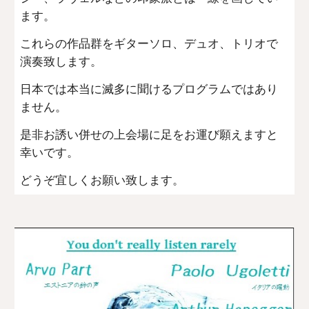
ます。
これらの作品群をギターソロ、デュオ、トリオで
演奏致します。
日本では本当に滅多に聞けるプログラムではあり
ません。
是非お誘い併せの上会場に足をお運び願えますと
幸いです。
どうぞ宜しくお願い致します。