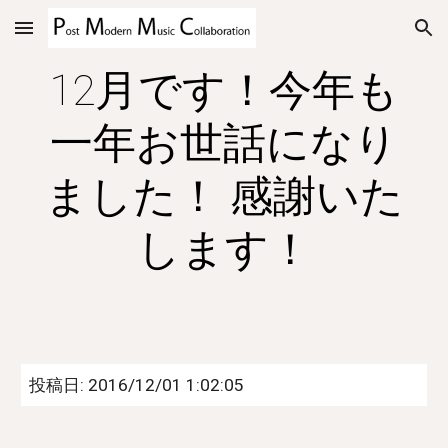
Skip to main content
Skip to navigation
12月です！今年も
一年お世話になり
ました！ 感謝いた
します！
投稿日: 2016/12/01 1:02:05