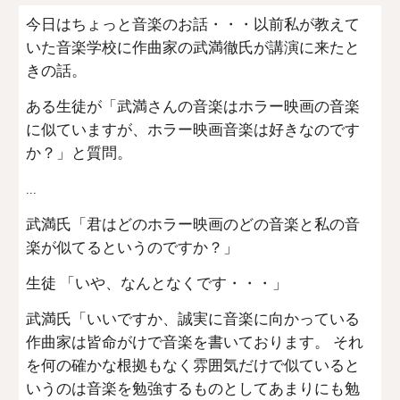
今日はちょっと音楽のお話・・・以前私が教えて
いた音楽学校に作曲家の武満徹氏が講演に来たと
きの話。
ある生徒が「武満さんの音楽はホラー映画の音楽
に似ていますが、ホラー映画音楽は好きなのです
か？」と質問。
...
武満氏「君はどのホラー映画のどの音楽と私の音
楽が似てるというのですか？」
生徒 「いや、なんとなくです・・・」
武満氏「いいですか、誠実に音楽に向かっている
作曲家は皆命がけで音楽を書いております。 それ
を何の確かな根拠もなく雰囲気だけで似ていると
いうのは音楽を勉強するものとしてあまりにも勉