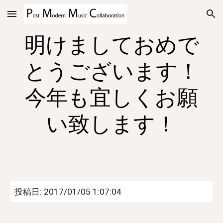
Skip to main content
Skip to navigation
明けましておめで
とうございます！
今年も宜しくお願
い致します！
投稿日: 2017/01/05 1:07:04