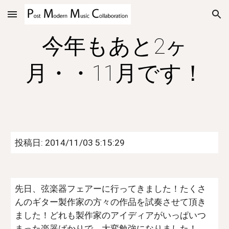
Skip to main content
Skip to navigation
今年もあと2ヶ
月・・11月です！
投稿日: 2014/11/03 5:15:29
先日、弦楽器フェアーに行ってきました！たくさ
んのギター製作家の方々の作品を試奏させて頂き
ました！どれも製作家のアイディアがいっぱいつ
まった楽器ばかりで、大変勉強になりました！